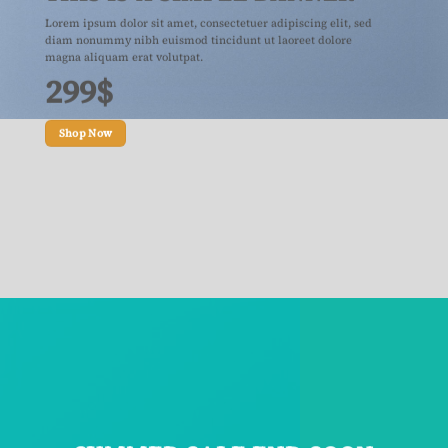
Lorem ipsum dolor sit amet, consectetuer adipiscing elit, sed
diam nonummy nibh euismod tincidunt ut laoreet dolore
magna aliquam erat volutpat.
299$
Shop Now