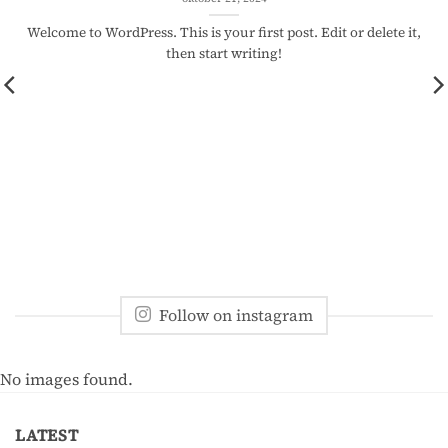
Welcome to WordPress. This is your first post. Edit or delete it,
then start writing!
Follow on instagram
No images found.
LATEST