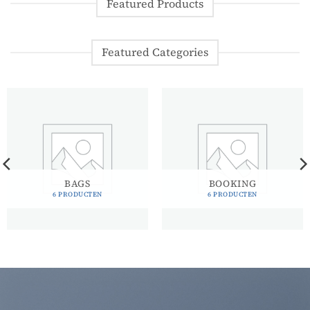
Featured Products
Featured Categories
BAGS
BOOKING
6 PRODUCTEN
6 PRODUCTEN