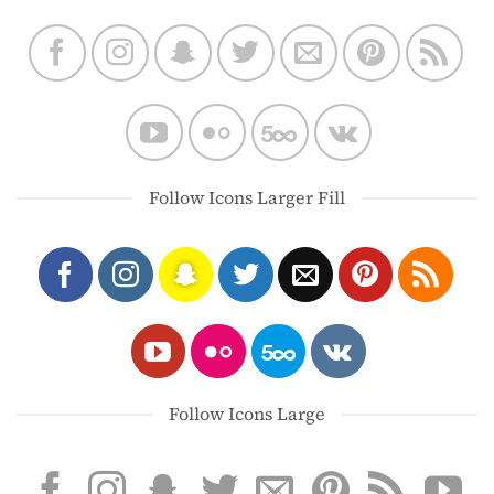
Follow Icons Larger Fill
Follow Icons Large