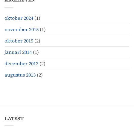
oktober 2024
(1)
november 2015
(1)
oktober 2015
(2)
januari 2014
(1)
december 2013
(2)
augustus 2013
(2)
LATEST