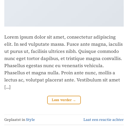
Lorem ipsum dolor sit amet, consectetur adipiscing
elit. In sed vulputate massa. Fusce ante magna, iaculis
ut purus ut, facilisis ultrices nibh. Quisque commodo
nunc eget tortor dapibus, et tristique magna convallis.
Phasellus egestas nunc eu venenatis vehicula.
Phasellus et magna nulla. Proin ante nunc, mollis a
lectus ac, volutpat placerat ante. Vestibulum sit amet
[…]
Lees verder
→
Geplaatst in
Style
Laat een reactie achter